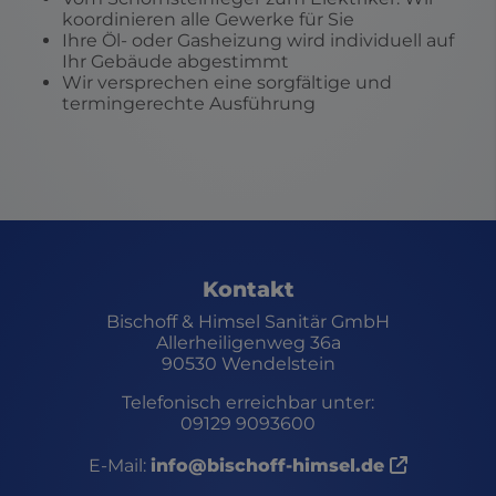
koordinieren alle Gewerke für Sie
Ihre Öl- oder Gasheizung wird individuell auf
Ihr Gebäude abgestimmt
Wir versprechen eine sorgfältige und
termingerechte Ausführung
Footer - Kontaktdaten und Öffnu
Kontakt
Bischoff & Himsel Sanitär GmbH
Allerheiligenweg 36a
90530 Wendelstein
Telefonisch erreichbar unter:
09129 9093600
E-Mail:
info@bischoff-himsel.de