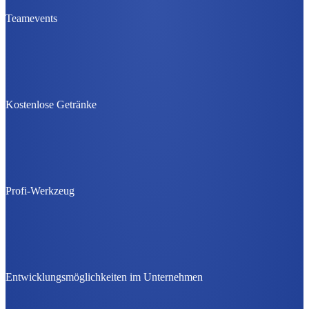
Teamevents
Kostenlose Getränke
Profi-Werkzeug
Entwicklungsmöglichkeiten im Unternehmen