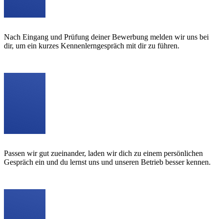
Nach Eingang und Prüfung deiner Bewerbung melden wir uns bei
dir, um ein kurzes Kennenlerngespräch mit dir zu führen.
Passen wir gut zueinander, laden wir dich zu einem persönlichen
Gespräch ein und du lernst uns und unseren Betrieb besser kennen.