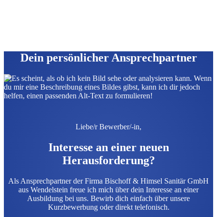
Dein persönlicher Ansprechpartner
Liebe/r Bewerber/-in,
Interesse an einer neuen
Herausforderung?
Als Ansprechpartner der Firma Bischoff & Himsel Sanitär GmbH
aus Wendelstein freue ich mich über dein Interesse an einer
Ausbildung bei uns. Bewirb dich einfach über unsere
Kurzbewerbung oder direkt telefonisch.