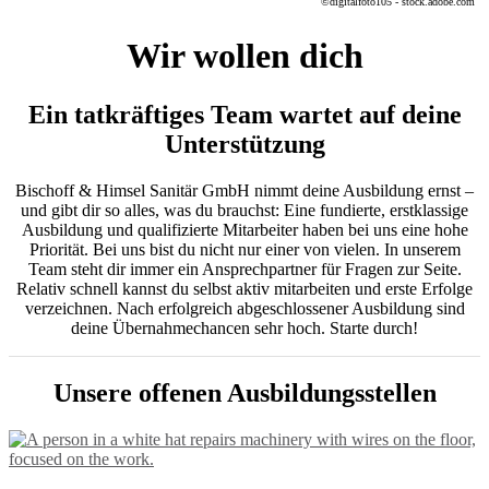
©digitalfoto105 - stock.adobe.com
Wir wollen dich
Ein tatkräftiges Team wartet auf deine
Unterstützung
Bischoff & Himsel Sanitär GmbH nimmt deine Ausbildung ernst –
und gibt dir so alles, was du brauchst: Eine fundierte, erstklassige
Ausbildung und qualifizierte Mitarbeiter haben bei uns eine hohe
Priorität. Bei uns bist du nicht nur einer von vielen. In unserem
Team steht dir immer ein Ansprechpartner für Fragen zur Seite.
Relativ schnell kannst du selbst aktiv mitarbeiten und erste Erfolge
verzeichnen. Nach erfolgreich abgeschlossener Ausbildung sind
deine Übernahmechancen sehr hoch. Starte durch!
Unsere offenen Ausbildungsstellen