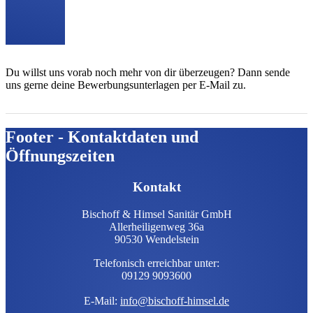
Du willst uns vorab noch mehr von dir überzeugen? Dann sende
uns gerne deine Bewerbungsunterlagen per E-Mail zu.
Footer - Kontaktdaten und
Öffnungszeiten
Kontakt
Bischoff & Himsel Sanitär GmbH
Allerheiligenweg 36a
90530 Wendelstein
Telefonisch erreichbar unter:
09129 9093600
E-Mail:
info@bischoff-himsel.de