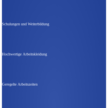
Schulungen und Weiterbildung
Hochwertige Arbeitskleidung
Geregelte Arbeitszeiten