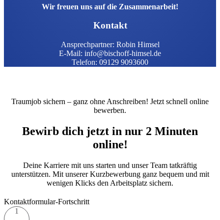
Wir freuen uns auf die Zusammenarbeit!
Kontakt
Ansprechpartner: Robin Himsel
E-Mail: info@bischoff-himsel.de
Telefon: 09129 9093600
Traumjob sichern – ganz ohne Anschreiben! Jetzt schnell online
bewerben.
Bewirb dich jetzt in nur 2 Minuten
online!
Deine Karriere mit uns starten und unser Team tatkräftig
unterstützen. Mit unserer Kurzbewerbung ganz bequem und mit
wenigen Klicks den Arbeitsplatz sichern.
Kontaktformular-Fortschritt
1