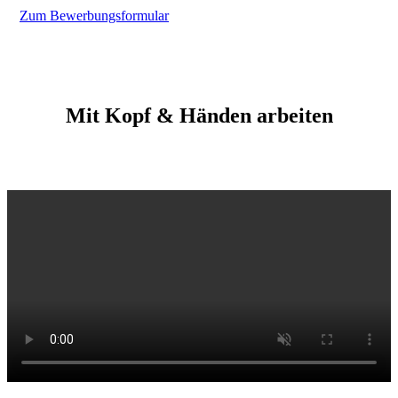
Zum Bewerbungsformular
Mit Kopf & Händen arbeiten