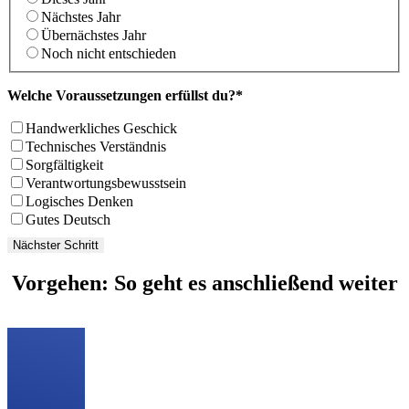
Nächstes Jahr
Übernächstes Jahr
Noch nicht entschieden
Welche Voraussetzungen erfüllst du?*
Handwerkliches Geschick
Technisches Verständnis
Sorgfältigkeit
Verantwortungsbewusstsein
Logisches Denken
Gutes Deutsch
Nächster Schritt
Vorgehen: So geht es anschließend weiter