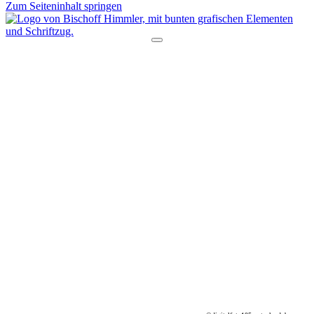
Zum Seiteninhalt springen