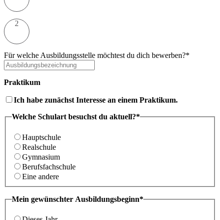
2
Für welche Ausbildungsstelle möchtest du dich bewerben?*
Praktikum
Ich habe zunächst Interesse an einem Praktikum.
Welche Schulart besuchst du aktuell?*
Hauptschule
Realschule
Gymnasium
Berufsfachschule
Eine andere
Mein gewünschter Ausbildungsbeginn*
Dieses Jahr