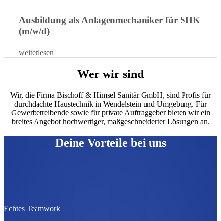
Ausbildung als Anlagenmechaniker für SHK
(m/w/d)
weiterlesen
Wer wir sind
Wir, die Firma Bischoff & Himsel Sanitär GmbH, sind Profis für
durchdachte Haustechnik in Wendelstein und Umgebung. Für
Gewerbetreibende sowie für private Auftraggeber bieten wir ein
breites Angebot hochwertiger, maßgeschneiderter Lösungen an.
Deine Vorteile bei uns
Echtes Teamwork