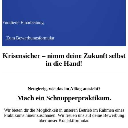
Fundierte Einarbeitung
Zum Bewerbungsformular
Krisensicher – nimm deine Zukunft selbst
in die Hand!
Neugierig, wie das im Alltag aussieht?
Mach ein Schnupperpraktikum.
Wir bieten dir die Möglichkeit in unseren Betrieb im Rahmen eines
Praktikums hineinzuschauen. Wir freuen uns auf deine Bewerbung
über unser Kontaktformular.